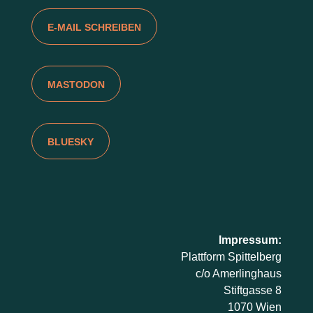
E-MAIL SCHREIBEN
MASTODON
BLUESKY
Impressum:
Plattform Spittelberg
c/o Amerlinghaus
Stiftgasse 8
1070 Wien