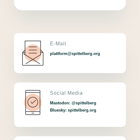
E-Mail
plattform@spittelberg.org
Social Media
Mastodon:
@spittelberg
Bluesky:
spittelberg.org