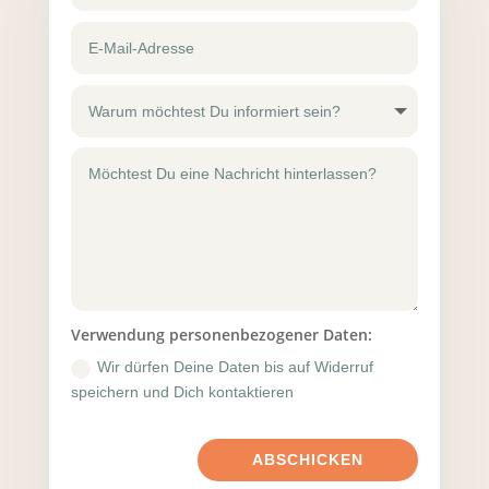
Verwendung personenbezogener Daten:
Wir dürfen Deine Daten bis auf Widerruf
speichern und Dich kontaktieren
ABSCHICKEN