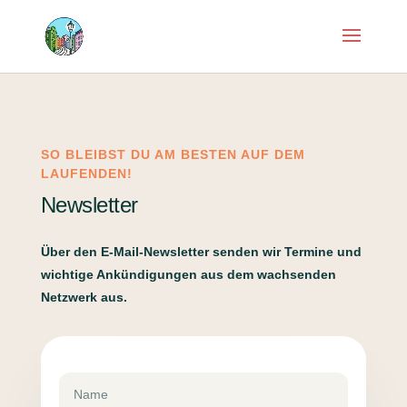
SO BLEIBST DU AM BESTEN AUF DEM
LAUFENDEN!
Newsletter
Über den E-Mail-Newsletter senden wir Termine und
wichtige Ankündigungen aus dem wachsenden
Netzwerk aus.