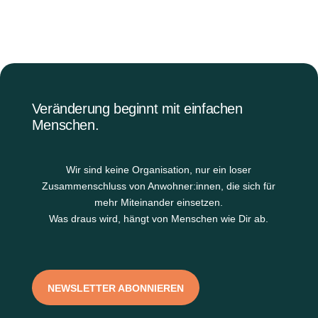
Veränderung beginnt mit einfachen
Menschen.
Wir sind keine Organisation, nur ein loser
Zusammenschluss von Anwohner:innen, die sich für
mehr Miteinander einsetzen.
Was draus wird, hängt von Menschen wie Dir ab.
NEWSLETTER ABONNIEREN